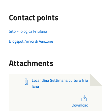
Contact points
Sito Filologica Friulana
Blogspot Amici di Venzone
Attachments
Locandina Settimana cultura friu
lana
PDF
Download