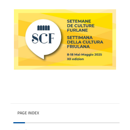
PAGE INDEX