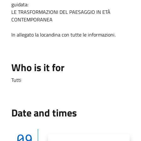
guidata:
LE TRASFORMAZIONI DEL PAESAGGIO IN ETÀ
CONTEMPORANEA
In allegato la locandina con tutte le informazioni.
Who is it for
Tutti
Date and times
09