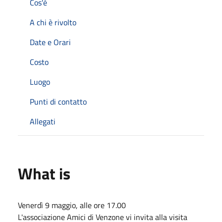
Cos'è
A chi è rivolto
Date e Orari
Costo
Luogo
Punti di contatto
Allegati
What is
Venerdì 9 maggio, alle ore 17.00
L'associazione Amici di Venzone vi invita alla visita