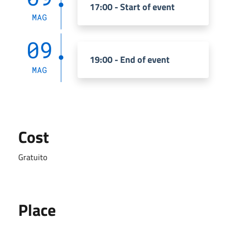
17:00 - Start of event
MAG
09
19:00 - End of event
MAG
Cost
Gratuito
Place