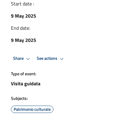
Start date :
9 May 2025
End date:
9 May 2025
Share
See actions
Type of event:
Visita guidata
Subjects:
Patrimonio culturale