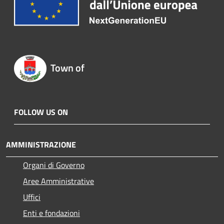
Town of
FOLLOW US ON
AMMINISTRAZIONE
Organi di Governo
Aree Amministrative
Uffici
Enti e fondazioni