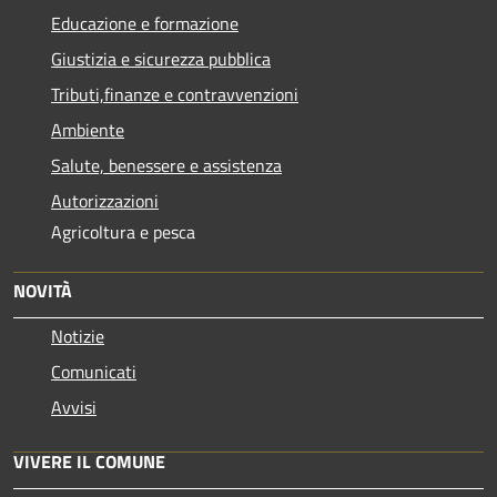
Educazione e formazione
Giustizia e sicurezza pubblica
Tributi,finanze e contravvenzioni
Ambiente
Salute, benessere e assistenza
Autorizzazioni
Agricoltura e pesca
NOVITÀ
Notizie
Comunicati
Avvisi
VIVERE IL COMUNE