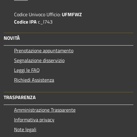
Codice Univoco Ufficio:
UFMFWZ
Codice IPA
c_l743
NOVITÀ
Prenotazione appuntamento
Segnalazione disservizio
Leggi le FAQ
Richiedi Assistenza
TRASPARENZA
Amministrazione Trasparente
Informativa privacy
Note legali