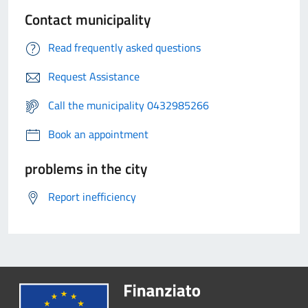
Contact municipality
Read frequently asked questions
Request Assistance
Call the municipality 0432985266
Book an appointment
problems in the city
Report inefficiency