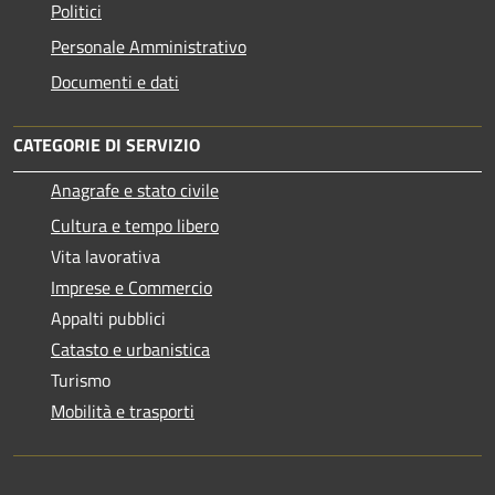
Politici
Personale Amministrativo
Documenti e dati
CATEGORIE DI SERVIZIO
Anagrafe e stato civile
Cultura e tempo libero
Vita lavorativa
Imprese e Commercio
Appalti pubblici
Catasto e urbanistica
Turismo
Mobilità e trasporti