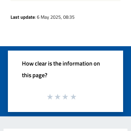
Last update
: 6 May 2025, 08:35
How clear is the information on
this page?