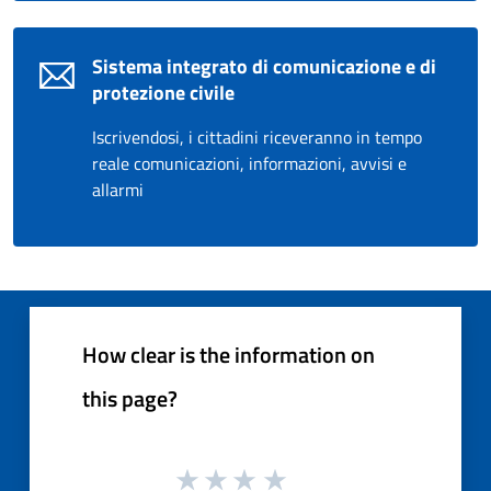
Sistema integrato di comunicazione e di
protezione civile
Iscrivendosi, i cittadini riceveranno in tempo
reale comunicazioni, informazioni, avvisi e
allarmi
How clear is the information on
this page?