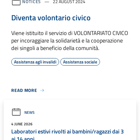
NOTICES
22 AUGUST 2024
Diventa volontario civico
Viene istituito il servizio di VOLONTARIATO CIVICO
per incoraggiare la solidarietà e la cooperazione
dei singoli a beneficio della comunità.
Assistenza agli invalidi
Assistenza sociale
READ MORE
NEWS
4 JUNE 2026
Laboratori estivi rivolti ai bambini/ragazzi dai 3
ai 14 anni