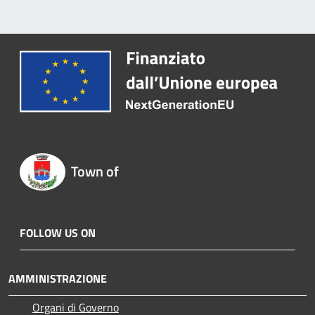
Town of
FOLLOW US ON
AMMINISTRAZIONE
Organi di Governo