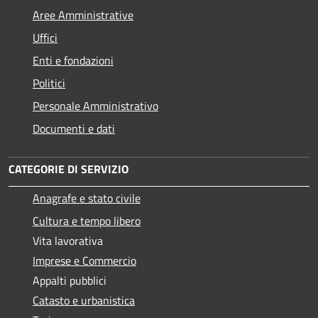
Aree Amministrative
Uffici
Enti e fondazioni
Politici
Personale Amministrativo
Documenti e dati
CATEGORIE DI SERVIZIO
Anagrafe e stato civile
Cultura e tempo libero
Vita lavorativa
Imprese e Commercio
Appalti pubblici
Catasto e urbanistica