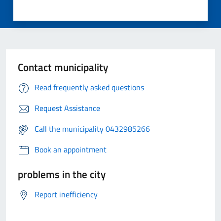
Contact municipality
Read frequently asked questions
Request Assistance
Call the municipality 0432985266
Book an appointment
problems in the city
Report inefficiency