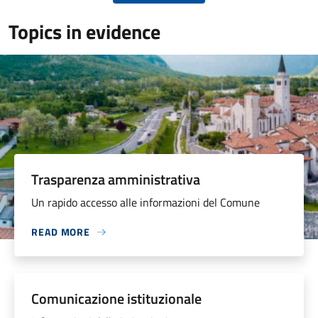
Topics in evidence
Trasparenza amministrativa
Un rapido accesso alle informazioni del Comune
READ MORE
Comunicazione istituzionale