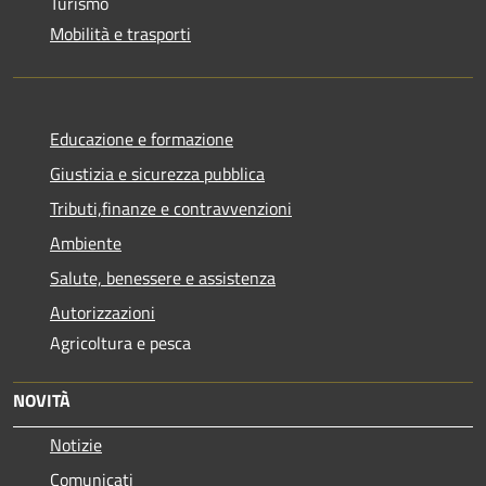
Turismo
Mobilità e trasporti
Educazione e formazione
Giustizia e sicurezza pubblica
Tributi,finanze e contravvenzioni
Ambiente
Salute, benessere e assistenza
Autorizzazioni
Agricoltura e pesca
NOVITÀ
Notizie
Comunicati