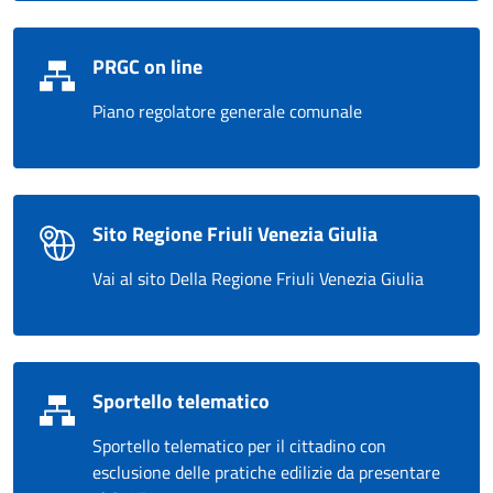
PRGC on line
Piano regolatore generale comunale
Sito Regione Friuli Venezia Giulia
Vai al sito Della Regione Friuli Venezia Giulia
Sportello telematico
Sportello telematico per il cittadino con
esclusione delle pratiche edilizie da presentare