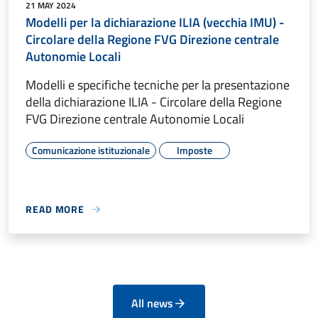
21 MAY 2024
Modelli per la dichiarazione ILIA (vecchia IMU) -
Circolare della Regione FVG Direzione centrale
Autonomie Locali
Modelli e specifiche tecniche per la presentazione
della dichiarazione ILIA - Circolare della Regione
FVG Direzione centrale Autonomie Locali
Comunicazione istituzionale
Imposte
READ MORE
All news