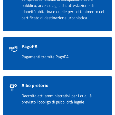
pubblico, accesso agli atti, attestazione di
idoneità abitativa e quelle per l’ottenimento del
certificato di destinazione urbanistica.
PagoPA
Pagamenti tramite PagoPA
Albo pretorio
Raccolta atti amministrativi per i quali è
previsto l'obbligo di pubblicità legale