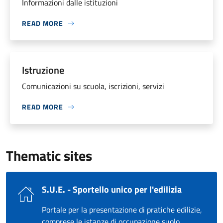
Informazioni dalle istituzioni
READ MORE
Istruzione
Comunicazioni su scuola, iscrizioni, servizi
READ MORE
Thematic sites
S.U.E. - Sportello unico per l'edilizia
Portale per la presentazione di pratiche edilizie,
comprese le istanze di occupazione suolo