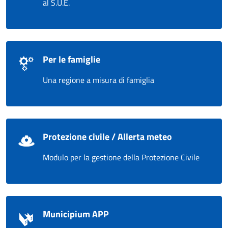
al S.U.E.
Per le famiglie
Una regione a misura di famiglia
Protezione civile / Allerta meteo
Modulo per la gestione della Protezione Civile
Municipium APP