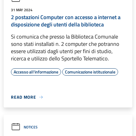
31 MAY 2024
2 postazioni Computer con accesso a internet a
disposizione degli utenti della biblioteca
Si comunica che presso la Biblioteca Comunale
sono stati installati n. 2 computer che potranno
essere utilizzati dagli utenti per fini di studio,
ricerca e utilizzo dello Sportello Telematico.
Accesso all'informazione
Comunicazione istituzionale
READ MORE
NOTICES