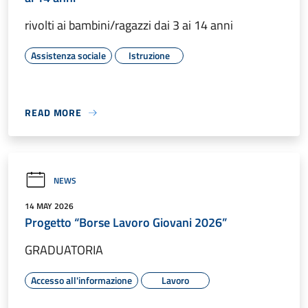
rivolti ai bambini/ragazzi dai 3 ai 14 anni
Assistenza sociale
Istruzione
READ MORE
NEWS
14 MAY 2026
Progetto “Borse Lavoro Giovani 2026”
GRADUATORIA
Accesso all'informazione
Lavoro