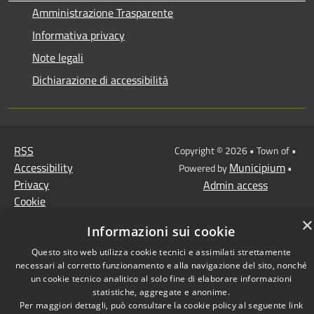
Amministrazione Trasparente
Informativa privacy
Note legali
Dichiarazione di accessibilità
RSS
Copyright © 2026 • Town of •
Accessibility
Municipium
Powered by
•
Privacy
Admin access
Cookie
Sitemap
×
Informazioni sui cookie
Questo sito web utilizza cookie tecnici e assimilati strettamente
necessari al corretto funzionamento e alla navigazione del sito, nonché
un cookie tecnico analitico al solo fine di elaborare informazioni
statistiche, aggregate e anonime.
Per maggiori dettagli, può consultare la cookie policy al seguente
link