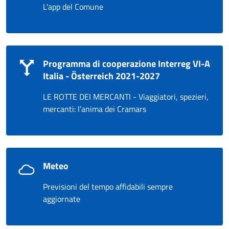
L'app del Comune
Programma di cooperazione Interreg VI-A
Italia - Österreich 2021-2027
LE ROTTE DEI MERCANTI - Viaggiatori, spezieri,
mercanti: l’anima dei Cramars
Meteo
Previsioni del tempo affidabili sempre
aggiornate