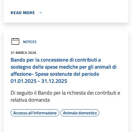
READ MORE
NOTICES
31 MARCH 2026
Bando per la concessione di contributi a
sostegno delle spese mediche per gli animali di
affezione- Spese sostenute del periodo
01.01.2025 - 31.12.2025
Di seguito il Bando per la richiesta dei contributi e
relativa domanda
Accesso all'informazione
Animale domestico