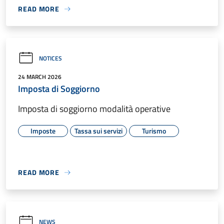
READ MORE
NOTICES
24 MARCH 2026
Imposta di Soggiorno
Imposta di soggiorno modalità operative
Imposte
Tassa sui servizi
Turismo
READ MORE
NEWS