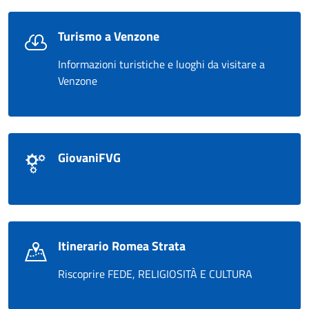
Turismo a Venzone
Informazioni turistiche e luoghi da visitare a
Venzone
GiovaniFVG
Itinerario Romea Strata
Riscoprire FEDE, RELIGIOSITÀ E CULTURA