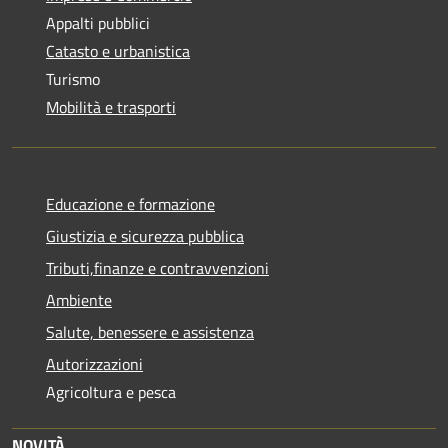
Appalti pubblici
Catasto e urbanistica
Turismo
Mobilità e trasporti
Educazione e formazione
Giustizia e sicurezza pubblica
Tributi,finanze e contravvenzioni
Ambiente
Salute, benessere e assistenza
Autorizzazioni
Agricoltura e pesca
NOVITÀ