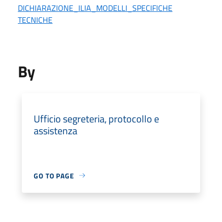
DICHIARAZIONE_ILIA_MODELLI_SPECIFICHE
TECNICHE
By
Ufficio segreteria, protocollo e
assistenza
GO TO PAGE