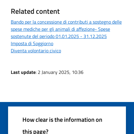
Related content
Bando per la concessione di contributi a sostegno delle
spese mediche per gli animali di affezione- Spese
sostenute del periodo 01.01.2025 - 31.12.2025
Imposta di Soggiorno
Diventa volontario civico
Last update
: 2 January 2025, 10:36
How clear is the information on
this page?