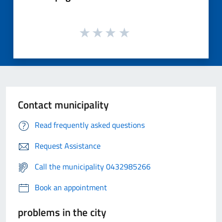
Contact municipality
Read frequently asked questions
Request Assistance
Call the municipality 0432985266
Book an appointment
problems in the city