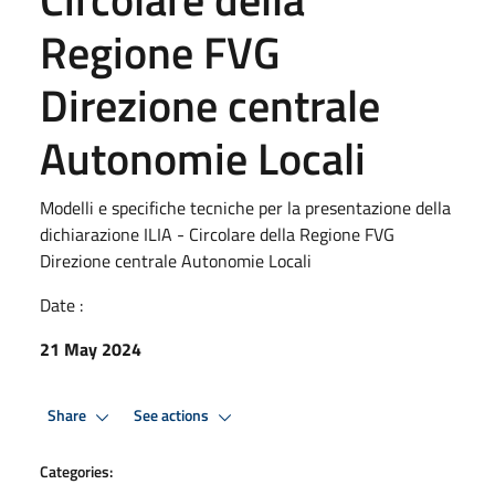
Regione FVG
Direzione centrale
Autonomie Locali
Modelli e specifiche tecniche per la presentazione della
dichiarazione ILIA - Circolare della Regione FVG
Direzione centrale Autonomie Locali
Date :
21 May 2024
Share
See actions
Categories: