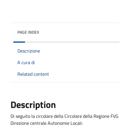
PAGE INDEX
Descrizione
A cura di
Related content
Description
Di seguito la circolare della Circolare della Regione FVG
Direzione centrale Autonomie Locali: