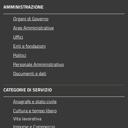
AMMINISTRAZIONE
Organi di Governo
Aree Amministrative
Uffici
Enti e fondazioni
Politici
Personale Amministrativo
Documenti e dati
CATEGORIE DI SERVIZIO
Anagrafe e stato civile
Cultura e tempo libero
Vita lavorativa
Imprese e Commercio