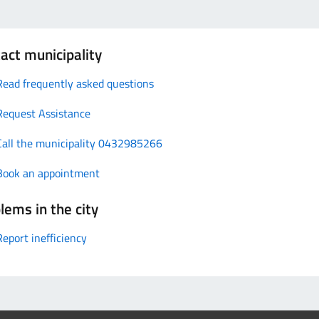
act municipality
Read frequently asked questions
Request Assistance
Call the municipality 0432985266
Book an appointment
lems in the city
Report inefficiency