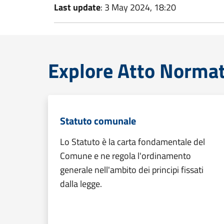
Last update
: 3 May 2024, 18:20
Explore Atto Normat
Statuto comunale
Lo Statuto è la carta fondamentale del
Comune e ne regola l'ordinamento
generale nell'ambito dei principi fissati
dalla legge.