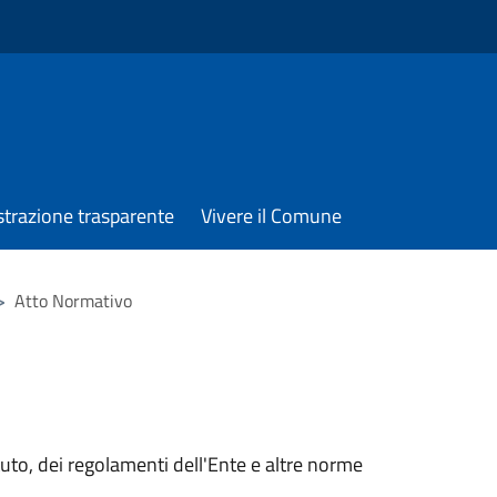
trazione trasparente
Vivere il Comune
>
Atto Normativo
tuto, dei regolamenti dell'Ente e altre norme