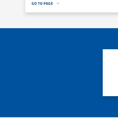
GO TO PAGE