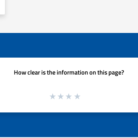
How clear is the information on this page?