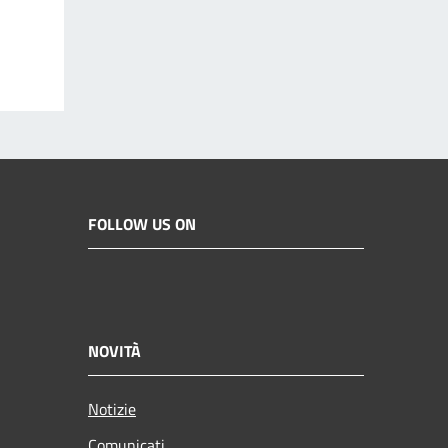
FOLLOW US ON
NOVITÀ
Notizie
Comunicati