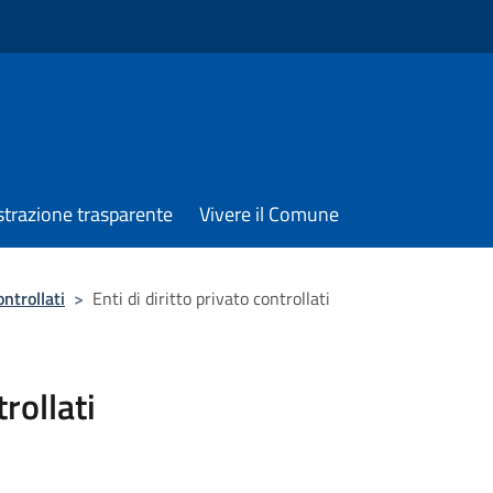
trazione trasparente
Vivere il Comune
ontrollati
>
Enti di diritto privato controllati
trollati