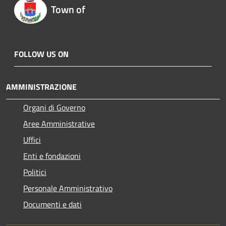
Town of
FOLLOW US ON
AMMINISTRAZIONE
Organi di Governo
Aree Amministrative
Uffici
Enti e fondazioni
Politici
Personale Amministrativo
Documenti e dati