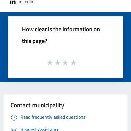
LinkedIn
How clear is the information on
this page?
Contact municipality
Read frequently asked questions
Request Assistance