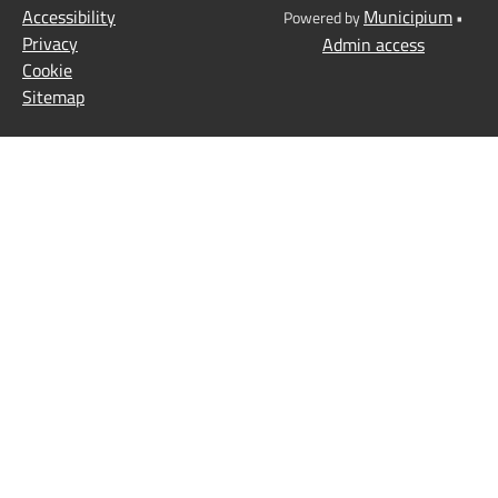
Accessibility
Municipium
Powered by
•
Privacy
Admin access
Cookie
Sitemap