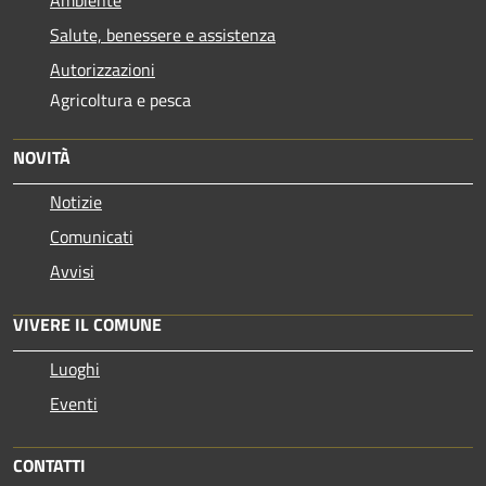
Salute, benessere e assistenza
Autorizzazioni
Agricoltura e pesca
NOVITÀ
Notizie
Comunicati
Avvisi
VIVERE IL COMUNE
Luoghi
Eventi
CONTATTI