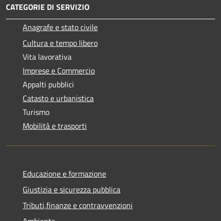
CATEGORIE DI SERVIZIO
Anagrafe e stato civile
Cultura e tempo libero
Vita lavorativa
Imprese e Commercio
Appalti pubblici
Catasto e urbanistica
Turismo
Mobilità e trasporti
Educazione e formazione
Giustizia e sicurezza pubblica
Tributi,finanze e contravvenzioni
Ambiente