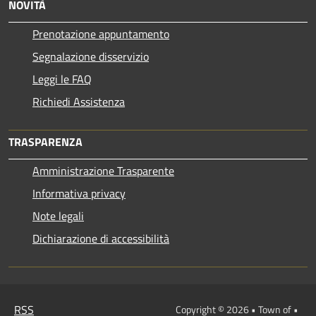
NOVITÀ
Prenotazione appuntamento
Segnalazione disservizio
Leggi le FAQ
Richiedi Assistenza
TRASPARENZA
Amministrazione Trasparente
Informativa privacy
Note legali
Dichiarazione di accessibilità
RSS
Copyright © 2026 • Town of •