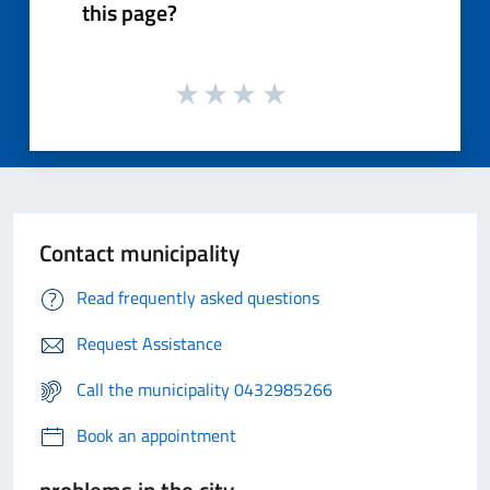
this page?
Contact municipality
Read frequently asked questions
Request Assistance
Call the municipality 0432985266
Book an appointment