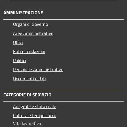
AMMINISTRAZIONE
Organi di Governo
Aree Amministrative
Uffici
Enti e fondazioni
Politici
Personale Amministrativo
Documenti e dati
CATEGORIE DI SERVIZIO
Anagrafe e stato civile
Cultura e tempo libero
Vita lavorativa