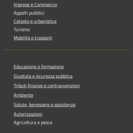
Imprese e Commercio
Appalti pubblici
Catasto e urbanistica
Turismo
Mobilità e trasporti
Educazione e formazione
Giustizia e sicurezza pubblica
Tributi,finanze e contravvenzioni
Ambiente
Salute, benessere e assistenza
Autorizzazioni
Agricoltura e pesca