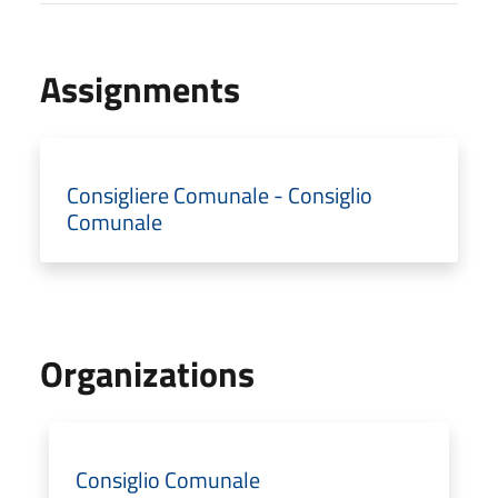
Assignments
Consigliere Comunale - Consiglio
Comunale
Organizations
Consiglio Comunale