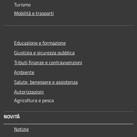
Turismo
Mobilità e trasporti
Educazione e formazione
Giustizia e sicurezza pubblica
Tributi,finanze e contravvenzioni
Ambiente
Salute, benessere e assistenza
Autorizzazioni
Agricoltura e pesca
NOVITÀ
Notizie