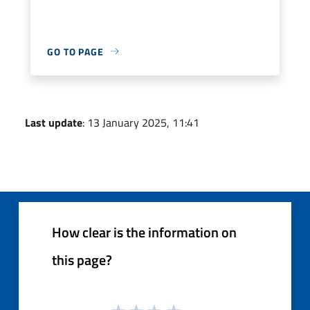
GO TO PAGE
Last update
: 13 January 2025, 11:41
How clear is the information on
this page?