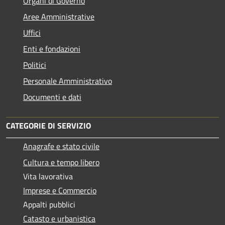
Organi di Governo
Aree Amministrative
Uffici
Enti e fondazioni
Politici
Personale Amministrativo
Documenti e dati
CATEGORIE DI SERVIZIO
Anagrafe e stato civile
Cultura e tempo libero
Vita lavorativa
Imprese e Commercio
Appalti pubblici
Catasto e urbanistica