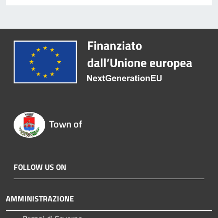
Town of
FOLLOW US ON
AMMINISTRAZIONE