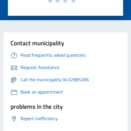
Contact municipality
Read frequently asked questions
Request Assistance
Call the municipality 0432985266
Book an appointment
problems in the city
Report inefficiency