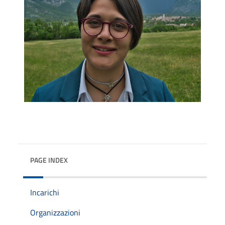
PAGE INDEX
Incarichi
Organizzazioni