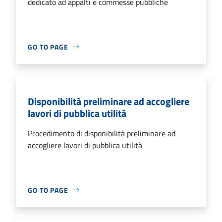
dedicato ad appalti e commesse pubbliche
GO TO PAGE
Disponibilità preliminare ad accogliere
lavori di pubblica utilità
Procedimento di disponibilità preliminare ad
accogliere lavori di pubblica utilità
GO TO PAGE