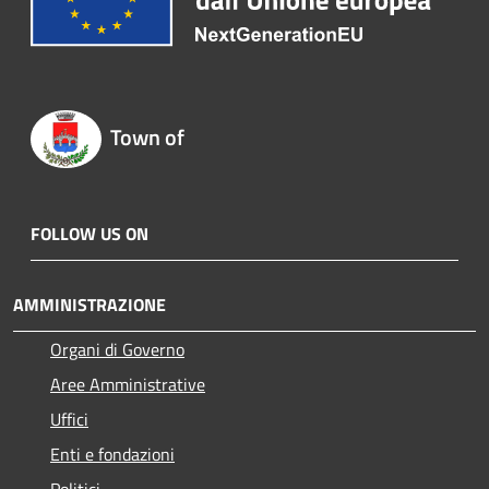
Town of
FOLLOW US ON
AMMINISTRAZIONE
Organi di Governo
Aree Amministrative
Uffici
Enti e fondazioni
Politici