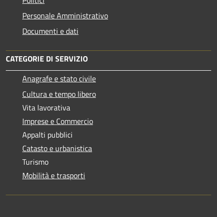
Personale Amministrativo
Documenti e dati
CATEGORIE DI SERVIZIO
Anagrafe e stato civile
Cultura e tempo libero
Vita lavorativa
Imprese e Commercio
Appalti pubblici
Catasto e urbanistica
Turismo
Mobilità e trasporti