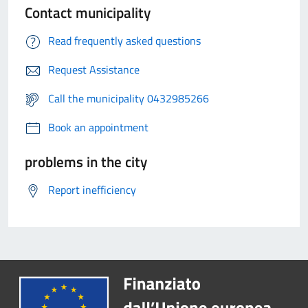
Contact municipality
Read frequently asked questions
Request Assistance
Call the municipality 0432985266
Book an appointment
problems in the city
Report inefficiency