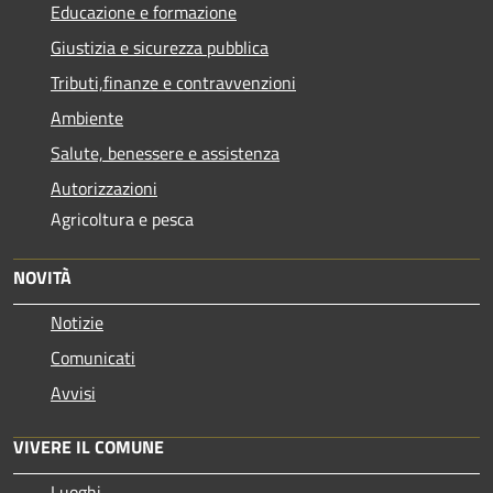
Educazione e formazione
Giustizia e sicurezza pubblica
Tributi,finanze e contravvenzioni
Ambiente
Salute, benessere e assistenza
Autorizzazioni
Agricoltura e pesca
NOVITÀ
Notizie
Comunicati
Avvisi
VIVERE IL COMUNE
Luoghi