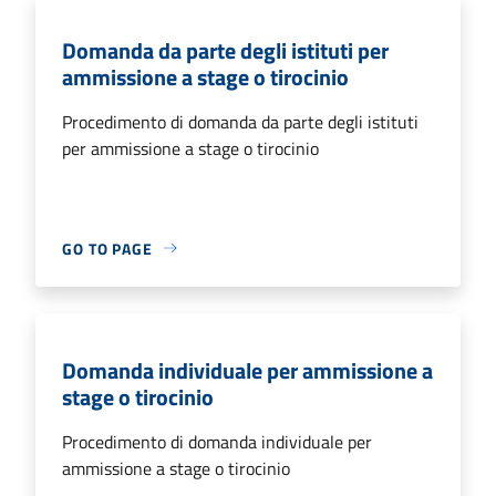
Domanda da parte degli istituti per
ammissione a stage o tirocinio
Procedimento di domanda da parte degli istituti
per ammissione a stage o tirocinio
GO TO PAGE
Domanda individuale per ammissione a
stage o tirocinio
Procedimento di domanda individuale per
ammissione a stage o tirocinio