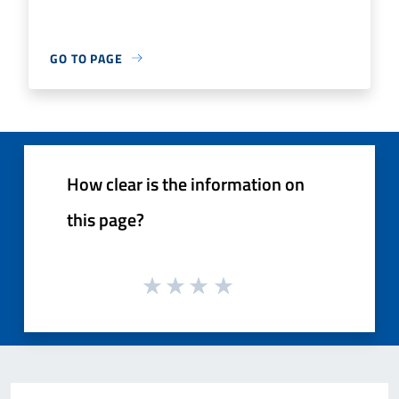
GO TO PAGE
How clear is the information on
this page?