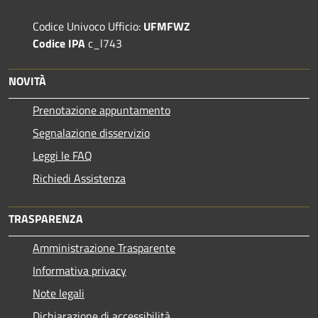
Codice Univoco Ufficio:
UFMFWZ
Codice IPA
c_l743
NOVITÀ
Prenotazione appuntamento
Segnalazione disservizio
Leggi le FAQ
Richiedi Assistenza
TRASPARENZA
Amministrazione Trasparente
Informativa privacy
Note legali
Dichiarazione di accessibilità