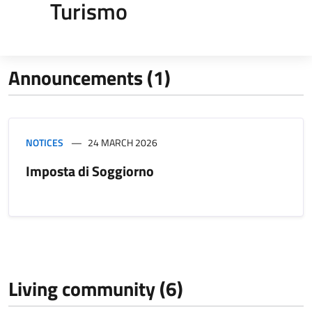
Turismo
Announcements (1)
NOTICES
24 MARCH 2026
Imposta di Soggiorno
Living community (6)