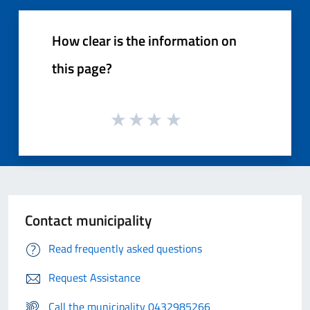
How clear is the information on
this page?
Contact municipality
Read frequently asked questions
Request Assistance
Call the municipality 0432985266