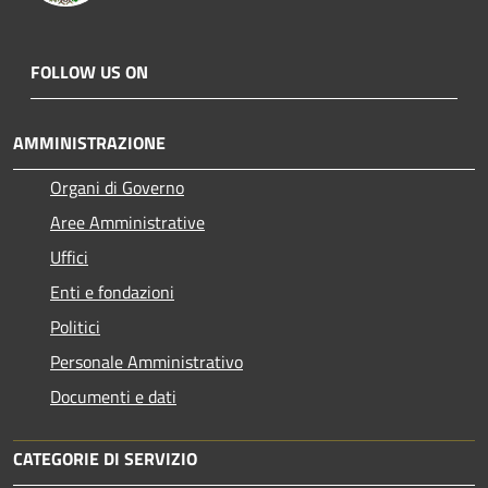
FOLLOW US ON
AMMINISTRAZIONE
Organi di Governo
Aree Amministrative
Uffici
Enti e fondazioni
Politici
Personale Amministrativo
Documenti e dati
CATEGORIE DI SERVIZIO