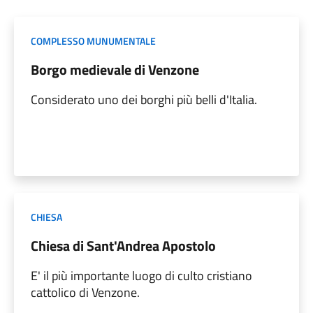
COMPLESSO MUNUMENTALE
Borgo medievale di Venzone
Considerato uno dei borghi più belli d'Italia.
CHIESA
Chiesa di Sant'Andrea Apostolo
E' il più importante luogo di culto cristiano
cattolico di Venzone.