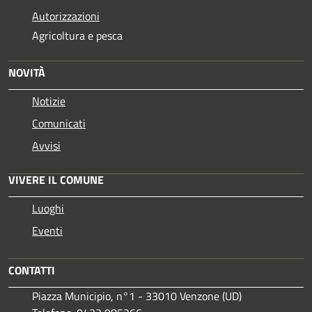
Autorizzazioni
Agricoltura e pesca
NOVITÀ
Notizie
Comunicati
Avvisi
VIVERE IL COMUNE
Luoghi
Eventi
CONTATTI
Piazza Municipio, n°1 - 33010 Venzone (UD)