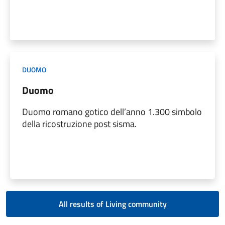
DUOMO
Duomo
Duomo romano gotico dell’anno 1.300 simbolo
della ricostruzione post sisma.
All results of Living community