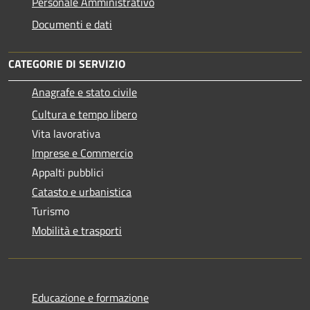
Personale Amministrativo
Documenti e dati
CATEGORIE DI SERVIZIO
Anagrafe e stato civile
Cultura e tempo libero
Vita lavorativa
Imprese e Commercio
Appalti pubblici
Catasto e urbanistica
Turismo
Mobilità e trasporti
Educazione e formazione