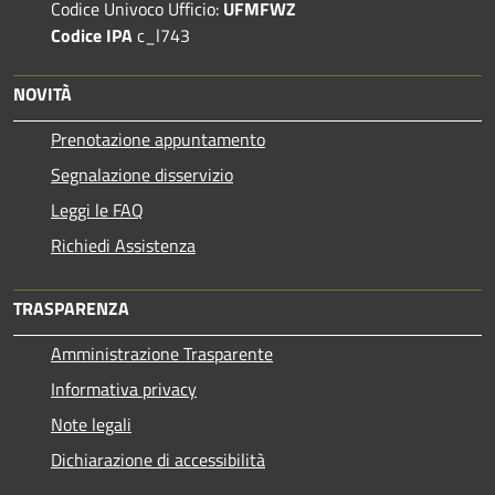
Codice Univoco Ufficio:
UFMFWZ
Codice IPA
c_l743
NOVITÀ
Prenotazione appuntamento
Segnalazione disservizio
Leggi le FAQ
Richiedi Assistenza
TRASPARENZA
Amministrazione Trasparente
Informativa privacy
Note legali
Dichiarazione di accessibilità