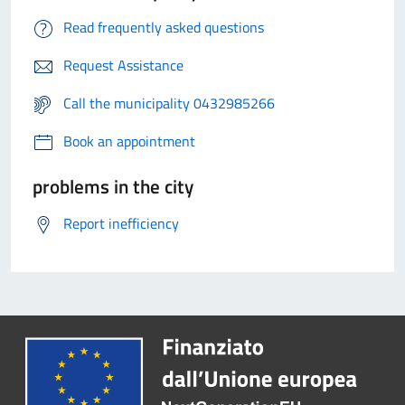
Read frequently asked questions
Request Assistance
Call the municipality 0432985266
Book an appointment
problems in the city
Report inefficiency