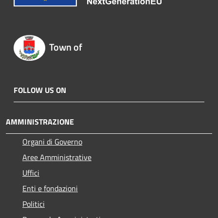
Town of
FOLLOW US ON
AMMINISTRAZIONE
Organi di Governo
Aree Amministrative
Uffici
Enti e fondazioni
Politici