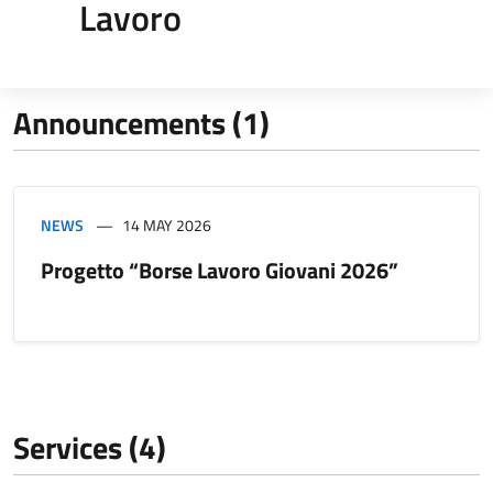
Lavoro
Announcements (1)
NEWS
14 MAY 2026
Progetto “Borse Lavoro Giovani 2026”
Services (4)