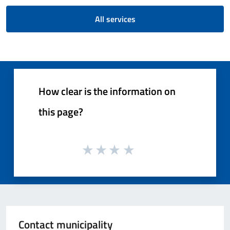
All services
How clear is the information on
this page?
Contact municipality