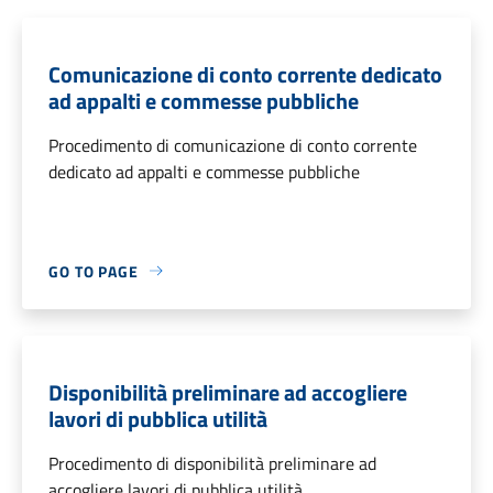
Comunicazione di conto corrente dedicato
ad appalti e commesse pubbliche
Procedimento di comunicazione di conto corrente
dedicato ad appalti e commesse pubbliche
GO TO PAGE
Disponibilità preliminare ad accogliere
lavori di pubblica utilità
Procedimento di disponibilità preliminare ad
accogliere lavori di pubblica utilità