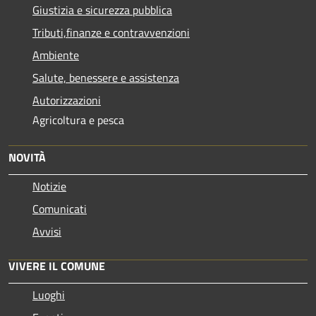
Giustizia e sicurezza pubblica
Tributi,finanze e contravvenzioni
Ambiente
Salute, benessere e assistenza
Autorizzazioni
Agricoltura e pesca
NOVITÀ
Notizie
Comunicati
Avvisi
VIVERE IL COMUNE
Luoghi