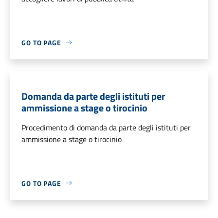
GO TO PAGE
Domanda da parte degli istituti per
ammissione a stage o tirocinio
Procedimento di domanda da parte degli istituti per
ammissione a stage o tirocinio
GO TO PAGE