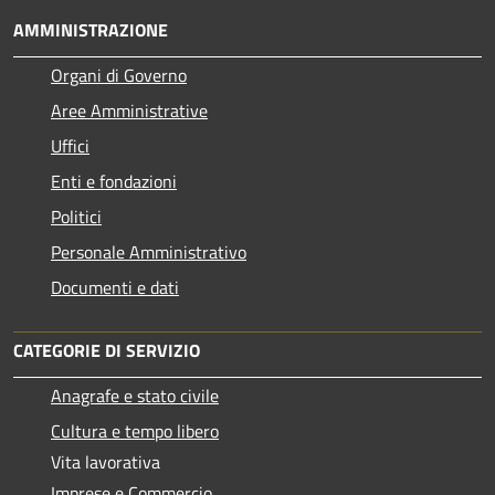
AMMINISTRAZIONE
Organi di Governo
Aree Amministrative
Uffici
Enti e fondazioni
Politici
Personale Amministrativo
Documenti e dati
CATEGORIE DI SERVIZIO
Anagrafe e stato civile
Cultura e tempo libero
Vita lavorativa
Imprese e Commercio