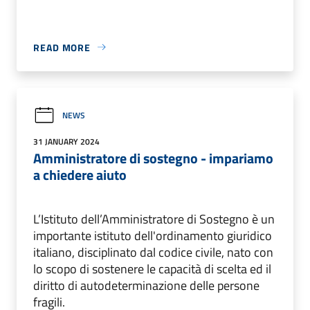
READ MORE
NEWS
31 JANUARY 2024
Amministratore di sostegno - impariamo
a chiedere aiuto
L’Istituto dell’Amministratore di Sostegno è un
importante istituto dell'ordinamento giuridico
italiano, disciplinato dal codice civile, nato con
lo scopo di sostenere le capacità di scelta ed il
diritto di autodeterminazione delle persone
fragili.