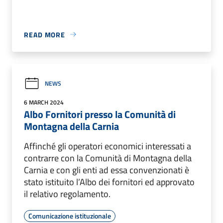
READ MORE
NEWS
6 MARCH 2024
Albo Fornitori presso la Comunità di
Montagna della Carnia
Affinché gli operatori economici interessati a
contrarre con la Comunità di Montagna della
Carnia e con gli enti ad essa convenzionati è
stato istituito l’Albo dei fornitori ed approvato
il relativo regolamento.
Comunicazione istituzionale