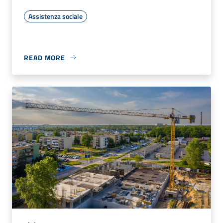
Assistenza sociale
READ MORE