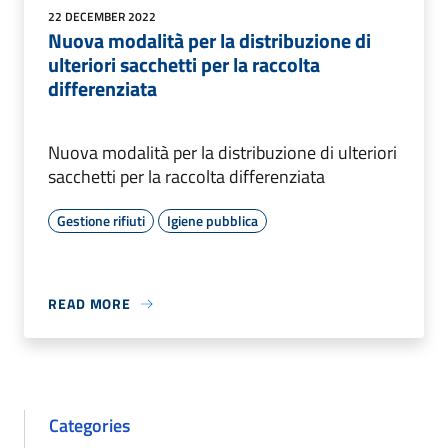
22 DECEMBER 2022
Nuova modalità per la distribuzione di
ulteriori sacchetti per la raccolta
differenziata
Nuova modalità per la distribuzione di ulteriori
sacchetti per la raccolta differenziata
Gestione rifiuti
Igiene pubblica
READ MORE
Categories