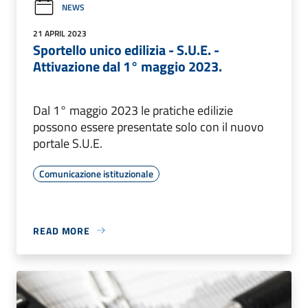
NEWS
21 APRIL 2023
Sportello unico edilizia - S.U.E. -
Attivazione dal 1° maggio 2023.
Dal 1° maggio 2023 le pratiche edilizie
possono essere presentate solo con il nuovo
portale S.U.E.
Comunicazione istituzionale
READ MORE