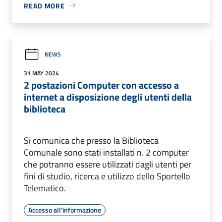
READ MORE
NEWS
31 MAY 2024
2 postazioni Computer con accesso a
internet a disposizione degli utenti della
biblioteca
Si comunica che presso la Biblioteca
Comunale sono stati installati n. 2 computer
che potranno essere utilizzati dagli utenti per
fini di studio, ricerca e utilizzo dello Sportello
Telematico.
Accesso all'informazione