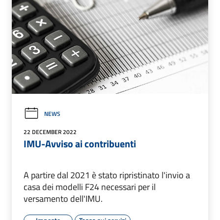
NEWS
22 DECEMBER 2022
IMU-Avviso ai contribuenti
A partire dal 2021 è stato ripristinato l'invio a
casa dei modelli F24 necessari per il
versamento dell'IMU.