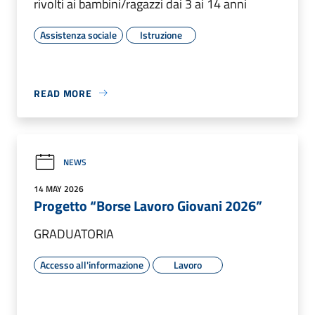
rivolti ai bambini/ragazzi dai 3 ai 14 anni
Assistenza sociale
Istruzione
READ MORE
NEWS
14 MAY 2026
Progetto “Borse Lavoro Giovani 2026”
GRADUATORIA
Accesso all'informazione
Lavoro