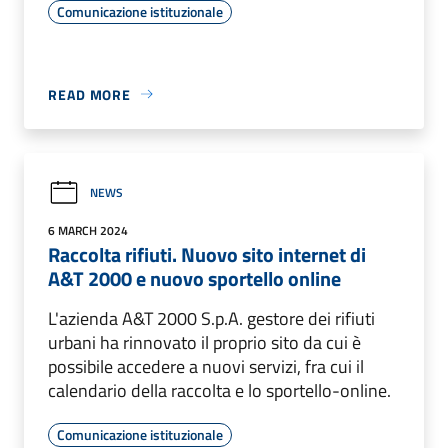
Comunicazione istituzionale
READ MORE
NEWS
6 MARCH 2024
Raccolta rifiuti. Nuovo sito internet di
A&T 2000 e nuovo sportello online
L'azienda A&T 2000 S.p.A. gestore dei rifiuti
urbani ha rinnovato il proprio sito da cui è
possibile accedere a nuovi servizi, fra cui il
calendario della raccolta e lo sportello-online.
Comunicazione istituzionale