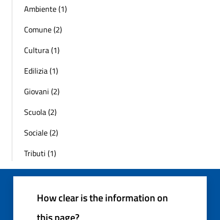
Ambiente (1)
Comune (2)
Cultura (1)
Edilizia (1)
Giovani (2)
Scuola (2)
Sociale (2)
Tributi (1)
How clear is the information on
this page?