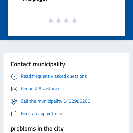
Contact municipality
Read frequently asked questions
Request Assistance
Call the municipality 0432985266
Book an appointment
problems in the city