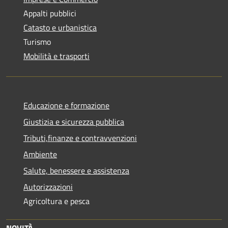
Appalti pubblici
Catasto e urbanistica
Turismo
Mobilità e trasporti
Educazione e formazione
Giustizia e sicurezza pubblica
Tributi,finanze e contravvenzioni
Ambiente
Salute, benessere e assistenza
Autorizzazioni
Agricoltura e pesca