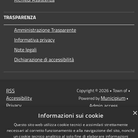
TRASPARENZA
Amministrazione Trasparente
Informativa privacy
Note legali
Dichiarazione di accessibilità
RSS
Copyright © 2026 • Town of •
Accessibility
Municipium
Powered by
•
Privacy
Admin access
×
Cookie
Informazioni sui cookie
Sitemap
Questo sito web utilizza cookie tecnici e assimilati strettamente
necessari al corretto funzionamento e alla navigazione del sito, nonché
un cookie tecnico analitico al solo fine di elaborare informazioni