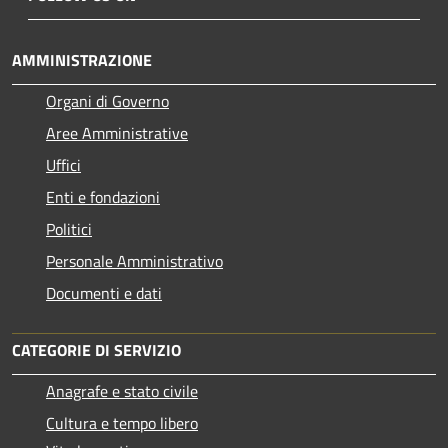
AMMINISTRAZIONE
Organi di Governo
Aree Amministrative
Uffici
Enti e fondazioni
Politici
Personale Amministrativo
Documenti e dati
CATEGORIE DI SERVIZIO
Anagrafe e stato civile
Cultura e tempo libero