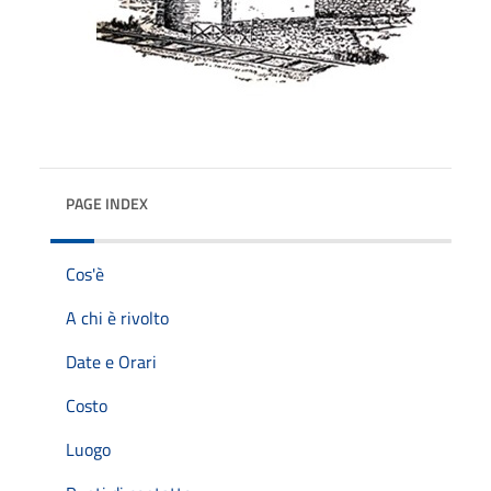
PAGE INDEX
Cos'è
A chi è rivolto
Date e Orari
Costo
Luogo