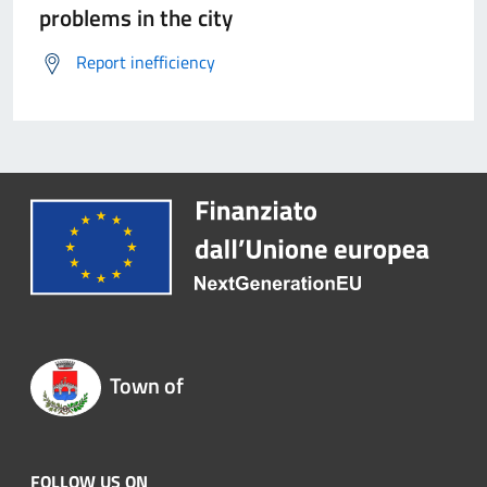
problems in the city
Report inefficiency
Town of
FOLLOW US ON