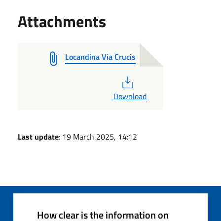
Attachments
Locandina Via Crucis
PDF
Download
Last update
: 19 March 2025, 14:12
How clear is the information on