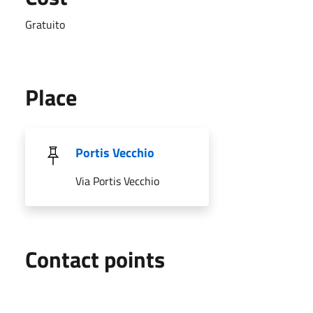
Gratuito
Place
Portis Vecchio
Via Portis Vecchio
Contact points