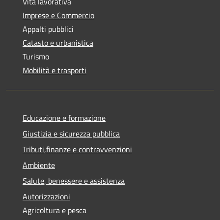
Vita lavorativa
Imprese e Commercio
Appalti pubblici
Catasto e urbanistica
Turismo
Mobilità e trasporti
Educazione e formazione
Giustizia e sicurezza pubblica
Tributi,finanze e contravvenzioni
Ambiente
Salute, benessere e assistenza
Autorizzazioni
Agricoltura e pesca