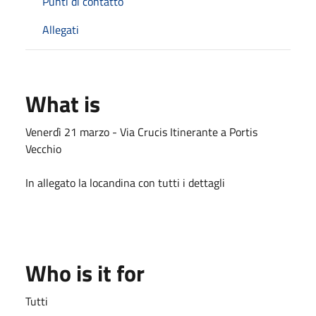
Punti di contatto
Allegati
What is
Venerdì 21 marzo - Via Crucis Itinerante a Portis
Vecchio
In allegato la locandina con tutti i dettagli
Who is it for
Tutti