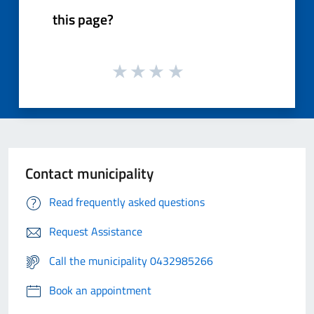
this page?
Contact municipality
Read frequently asked questions
Request Assistance
Call the municipality 0432985266
Book an appointment