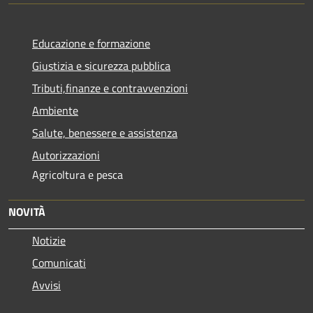
Educazione e formazione
Giustizia e sicurezza pubblica
Tributi,finanze e contravvenzioni
Ambiente
Salute, benessere e assistenza
Autorizzazioni
Agricoltura e pesca
NOVITÀ
Notizie
Comunicati
Avvisi