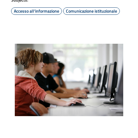
Accesso all'informazione
Comunicazione istituzionale