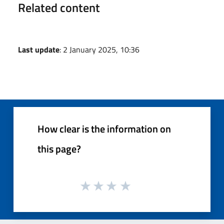
Related content
Last update
: 2 January 2025, 10:36
How clear is the information on
this page?