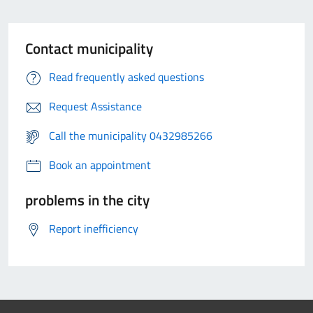
Contact municipality
Read frequently asked questions
Request Assistance
Call the municipality 0432985266
Book an appointment
problems in the city
Report inefficiency