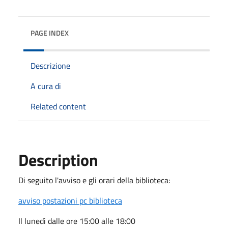
PAGE INDEX
Descrizione
A cura di
Related content
Description
Di seguito l'avviso e gli orari della biblioteca:
avviso postazioni pc biblioteca
Il lunedì dalle ore 15:00 alle 18:00