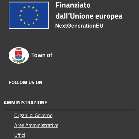
Town of
FOLLOW US ON
AMMINISTRAZIONE
Organi di Governo
Aree Amministrative
Uffici