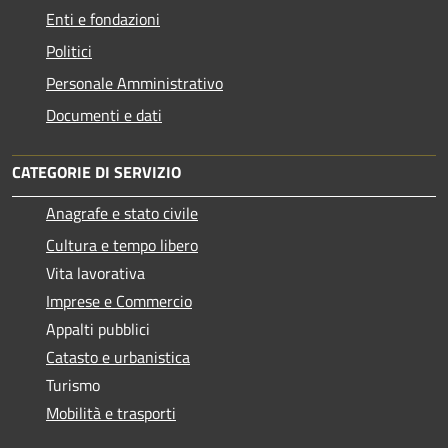
Enti e fondazioni
Politici
Personale Amministrativo
Documenti e dati
CATEGORIE DI SERVIZIO
Anagrafe e stato civile
Cultura e tempo libero
Vita lavorativa
Imprese e Commercio
Appalti pubblici
Catasto e urbanistica
Turismo
Mobilità e trasporti