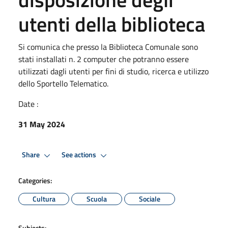
utenti della biblioteca
Si comunica che presso la Biblioteca Comunale sono
stati installati n. 2 computer che potranno essere
utilizzati dagli utenti per fini di studio, ricerca e utilizzo
dello Sportello Telematico.
Date :
31 May 2024
Share
See actions
Categories:
Cultura
Scuola
Sociale
Subjects: