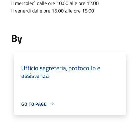
Il mercoledì dalle ore 10.00 alle ore 12.00
Il venerdì dalle ore 15.00 alle ore 18.00
By
Ufficio segreteria, protocollo e
assistenza
GO TO PAGE