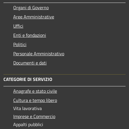
Organi di Governo
Aree Amministrative
Uffici
Enti e fondazioni
Politici
Personale Amministrativo
Documenti e dati
CATEGORIE DI SERVIZIO
Anagrafe e stato civile
Cultura e tempo libero
Vita lavorativa
Imprese e Commercio
Appalti pubblici