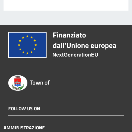
Town of
FOLLOW US ON
AMMINISTRAZIONE