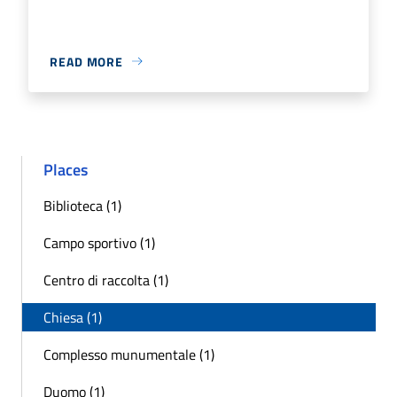
READ MORE
Places
Biblioteca (1)
Campo sportivo (1)
Centro di raccolta (1)
Chiesa (1)
Complesso munumentale (1)
Duomo (1)