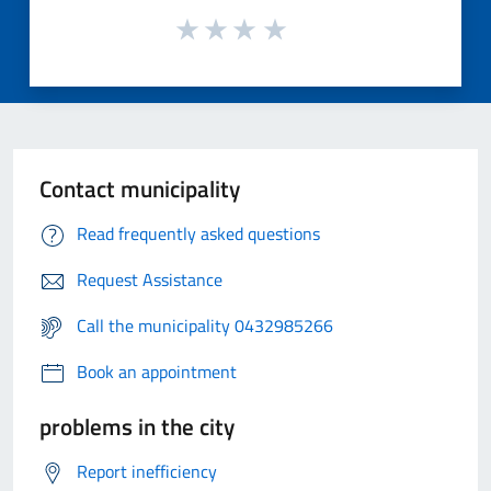
Contact municipality
Read frequently asked questions
Request Assistance
Call the municipality 0432985266
Book an appointment
problems in the city
Report inefficiency