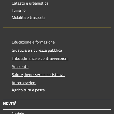
Catasto e urbanistica
Turismo
Mobilità e trasporti
Educazione e formazione
Giustizia e sicurezza pubblica
Tributi,finanze e contravvenzioni
Ambiente
Salute, benessere e assistenza
Autorizzazioni
Agricoltura e pesca
NOVITÀ
Notizie