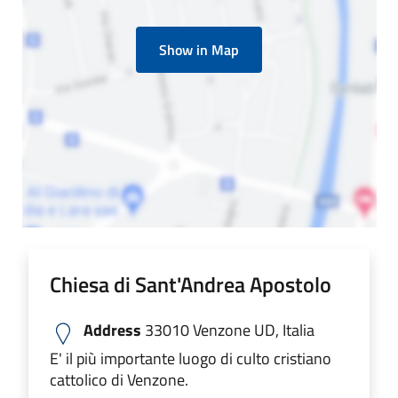
Show in Map
Chiesa di Sant'Andrea Apostolo
Address
33010 Venzone UD, Italia
E' il più importante luogo di culto cristiano
cattolico di Venzone.