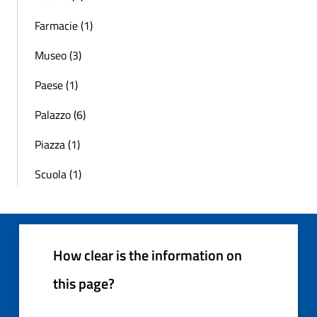
Farmacie (1)
Museo (3)
Paese (1)
Palazzo (6)
Piazza (1)
Scuola (1)
How clear is the information on
this page?