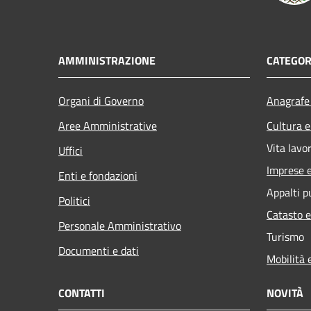
AMMINISTRAZIONE
CATEGOR
Organi di Governo
Anagrafe 
Aree Amministrative
Cultura e
Vita lavo
Uffici
Imprese 
Enti e fondazioni
Appalti p
Politici
Catasto e
Personale Amministrativo
Turismo
Documenti e dati
Mobilità 
CONTATTI
NOVITÀ