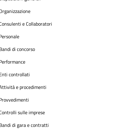
Organizzazione
Consulenti e Collaboratori
Personale
Bandi di concorso
Performance
Enti controllati
Attività e procedimenti
Provvedimenti
Controlli sulle imprese
Bandi di gara e contratti