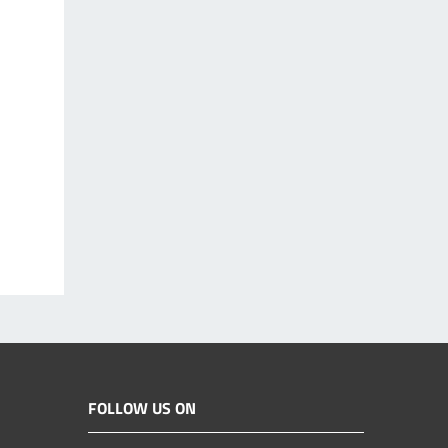
FOLLOW US ON