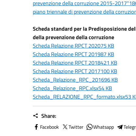
prevenzione della corruzione 2015-2017"18
piano triennale di prevenzione della corru
Scheda standard per la Predisposizione del
della prevenzione della corruzione
Scheda Relazione RPCT 202075 KB
Scheda Relazione RPCT 201987 KB
Scheda Relazione RPCT 2018421 KB
Scheda Relazione RPCT 2017100 KB
Scheda_Relazione_RPC_201696 KB
Scheda_Relazione_RPC.xlsx54 KB
Scheda_RELAZIONE_RPC_formato.xlsx53 K
Share:
Facebook
Twitter
Whatsapp
Teleg