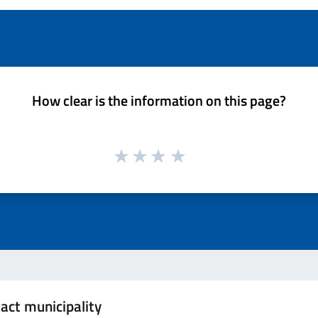
How clear is the information on this page?
act municipality